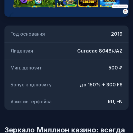
Год основания
2019
Лицензия
Curacao 8048/JAZ
Мин. депозит
500 ₽
Бонус к депозиту
до 150% + 300 FS
Язык интерфейса
RU, EN
Зеркало Миллион казино: всегда