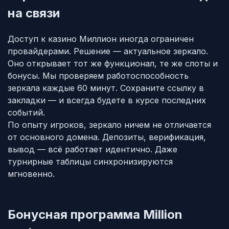
на связи
Доступ к казино Миллион иногда ограничен
провайдерами. Решение — актуальное зеркало.
Оно открывает тот же функционал, те же слоты и
бонусы. Мы проверяем работоспособность
зеркала каждые 60 минут. Сохраните ссылку в
закладки — и всегда будете в курсе последних
событий.
По опыту игроков, зеркало ничем не отличается
от основного домена. Депозиты, верификация,
вывод — всё работает идентично. Даже
турнирные таблицы синхронизируются
мгновенно.
Бонусная программа Million