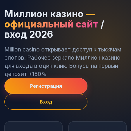
Миллион казино
—
официальный сайт
/
вход 2026
Million casino открывает доступ к тысячам
слотов. Рабочее зеркало Миллион казино
для входа в один клик. Бонусы на первый
депозит +150%
Регистрация
Вход