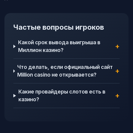
Частые вопросы игроков
Какой срок вывода выигрыша в
Миллион казино?
Что делать, если официальный сайт
Million casino не открывается?
Какие провайдеры слотов есть в
казино?